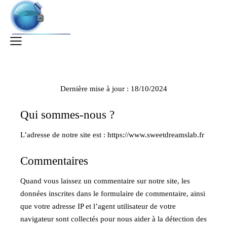
Dernière mise à jour : 18/10/2024
Qui sommes-nous ?
L’adresse de notre site est :
https://www.sweetdreamslab.fr
Commentaires
Quand vous laissez un commentaire sur notre site, les
données inscrites dans le formulaire de commentaire, ainsi
que votre adresse IP et l’agent utilisateur de votre
navigateur sont collectés pour nous aider à la détection des