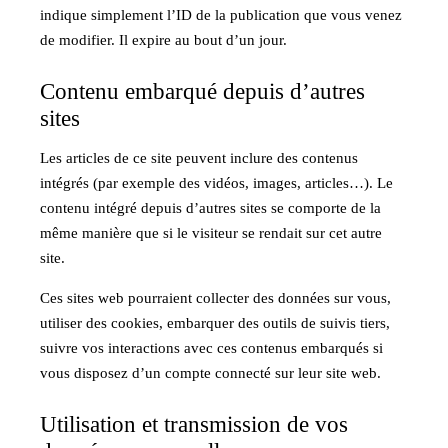
indique simplement l’ID de la publication que vous venez
de modifier. Il expire au bout d’un jour.
Contenu embarqué depuis d’autres
sites
Les articles de ce site peuvent inclure des contenus
intégrés (par exemple des vidéos, images, articles…). Le
contenu intégré depuis d’autres sites se comporte de la
même manière que si le visiteur se rendait sur cet autre
site.
Ces sites web pourraient collecter des données sur vous,
utiliser des cookies, embarquer des outils de suivis tiers,
suivre vos interactions avec ces contenus embarqués si
vous disposez d’un compte connecté sur leur site web.
Utilisation et transmission de vos