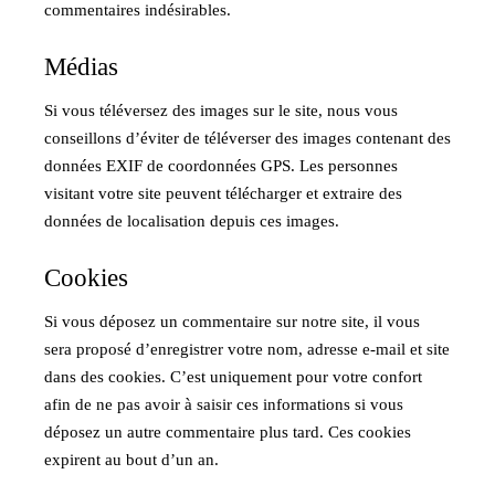
commentaires indésirables.
Médias
Si vous téléversez des images sur le site, nous vous
conseillons d’éviter de téléverser des images contenant des
données EXIF de coordonnées GPS. Les personnes
visitant votre site peuvent télécharger et extraire des
données de localisation depuis ces images.
Cookies
Si vous déposez un commentaire sur notre site, il vous
sera proposé d’enregistrer votre nom, adresse e-mail et site
dans des cookies. C’est uniquement pour votre confort
afin de ne pas avoir à saisir ces informations si vous
déposez un autre commentaire plus tard. Ces cookies
expirent au bout d’un an.