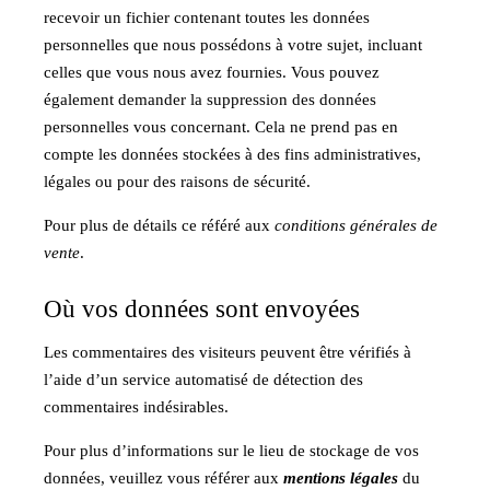
recevoir un fichier contenant toutes les données
personnelles que nous possédons à votre sujet, incluant
celles que vous nous avez fournies. Vous pouvez
également demander la suppression des données
personnelles vous concernant. Cela ne prend pas en
compte les données stockées à des fins administratives,
légales ou pour des raisons de sécurité.
Pour plus de détails ce référé aux
conditions générales de
vente
.
Où vos données sont envoyées
Les commentaires des visiteurs peuvent être vérifiés à
l’aide d’un service automatisé de détection des
commentaires indésirables.
Pour plus d’informations sur le lieu de stockage de vos
données, veuillez vous référer aux
mentions légales
du