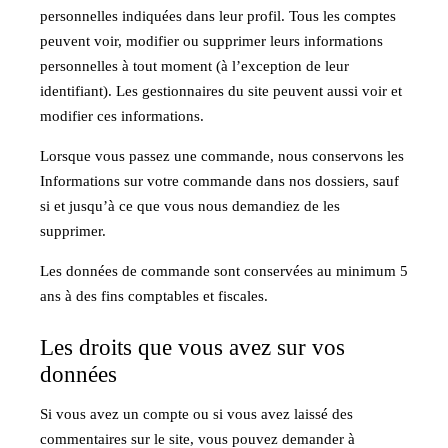
personnelles indiquées dans leur profil. Tous les comptes
peuvent voir, modifier ou supprimer leurs informations
personnelles à tout moment (à l’exception de leur
identifiant). Les gestionnaires du site peuvent aussi voir et
modifier ces informations.
Lorsque vous passez une commande, nous conservons les
Informations sur votre commande dans nos dossiers, sauf
si et jusqu’à ce que vous nous demandiez de les
supprimer.
Les données de commande sont conservées au minimum 5
ans à des fins comptables et fiscales.
Les droits que vous avez sur vos
données
Si vous avez un compte ou si vous avez laissé des
commentaires sur le site, vous pouvez demander à