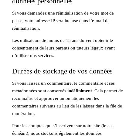
données personnelles
Si vous demandez une réinitialisation de votre mot de
passe, votre adresse IP sera incluse dans l’e-mail de
réinitialisation.
Les utilisateurs de moins de 15 ans doivent obtenir le
consentement de leurs parents ou tuteurs légaux avant
d’utiliser nos services.
Durées de stockage de vos données
Si vous laissez un commentaire, le commentaire et ses
métadonnées sont conservés
indéfiniment
. Cela permet de
reconnaître et approuver automatiquement les
commentaires suivants au lieu de les laisser dans la file de
modération.
Pour les comptes qui s’inscrivent sur notre site (le cas
échéant), nous stockons également les données