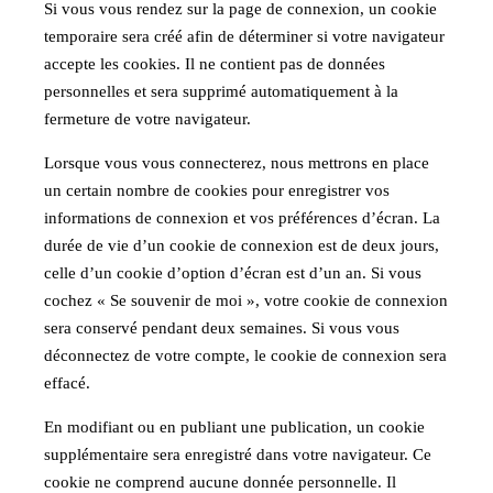
Si vous vous rendez sur la page de connexion, un cookie
temporaire sera créé afin de déterminer si votre navigateur
accepte les cookies. Il ne contient pas de données
personnelles et sera supprimé automatiquement à la
fermeture de votre navigateur.
Lorsque vous vous connecterez, nous mettrons en place
un certain nombre de cookies pour enregistrer vos
informations de connexion et vos préférences d’écran. La
durée de vie d’un cookie de connexion est de deux jours,
celle d’un cookie d’option d’écran est d’un an. Si vous
cochez « Se souvenir de moi », votre cookie de connexion
sera conservé pendant deux semaines. Si vous vous
déconnectez de votre compte, le cookie de connexion sera
effacé.
En modifiant ou en publiant une publication, un cookie
supplémentaire sera enregistré dans votre navigateur. Ce
cookie ne comprend aucune donnée personnelle. Il