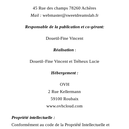
45 Rue des champs 78260 Achères
Mail :
webmaster@sweetdreamslab.fr
Responsable de la publication et co-gérant:
Douetil-Fine Vincent
Réalisation
:
Douetil–Fine Vincent et Tréheux Lucie
Hébergement :
OVH
2 Rue Kellermann
59100 Roubaix
www.ovhcloud.com
Propriété intellectuelle :
Conformément au code de la Propriété Intellectuelle et