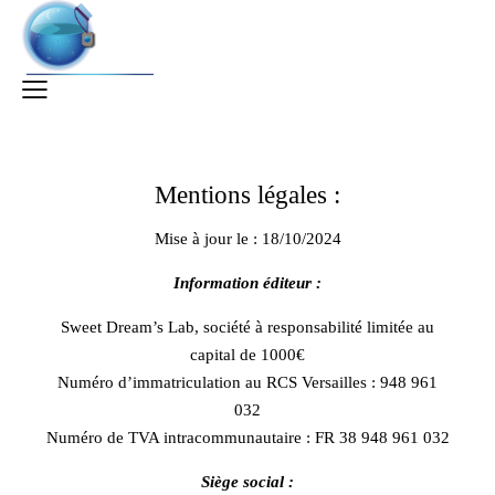
Mentions légales :
Mise à jour le : 18/10/2024
Information éditeur :
Sweet Dream’s Lab, société à responsabilité limitée au
capital de 1000€
Numéro d’immatriculation au RCS Versailles : 948 961
032
Numéro de TVA intracommunautaire : FR 38 948 961 032
Siège social :