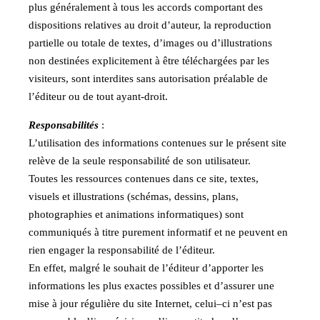
plus généralement à tous les accords comportant des
dispositions relatives au droit d’auteur, la reproduction
partielle ou totale de textes, d’images ou d’illustrations
non destinées explicitement à être téléchargées par les
visiteurs, sont interdites sans autorisation préalable de
l’éditeur ou de tout ayant-droit.
Responsabilités
:
L’utilisation des informations contenues sur le présent site
relève de la seule responsabilité de son utilisateur.
Toutes les ressources contenues dans ce site, textes,
visuels et illustrations (schémas, dessins, plans,
photographies et animations informatiques) sont
communiqués à titre purement informatif et ne peuvent en
rien engager la responsabilité de l’éditeur.
En effet, malgré le souhait de l’éditeur d’apporter les
informations les plus exactes possibles et d’assurer une
mise à jour régulière du site Internet, celui–ci n’est pas