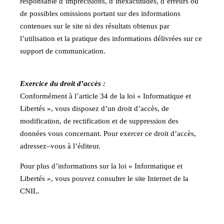
responsable d’imprécisions, d’inexactitudes, d’erreurs ou
de possibles omissions portant sur des informations
contenues sur le site ni des résultats obtenus par
l’utilisation et la pratique des informations délivrées sur ce
support de communication.
Exercice du droit d’accès :
Conformément à l’article 34 de la loi « Informatique et
Libertés », vous disposez d’un droit d’accès, de
modification, de rectification et de suppression des
données vous concernant. Pour exercer ce droit d’accès,
adressez–vous à l’éditeur.
Pour plus d’informations sur la loi « Informatique et
Libertés », vous pouvez consulter le site Internet de la
CNIL
.